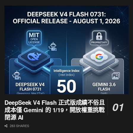
DeepSeek V4 Flash 正式版成績不俗且
成本僅 Gemini 的 1/19，開放權重挑戰
閉源 AI
283 SHARES