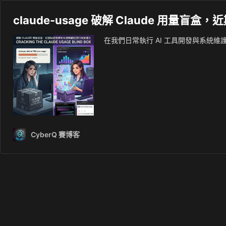
claude-usage 破解 Claude 用量
在我們日常執行 AI 工具開發與系統維護
CyberQ 賽博客