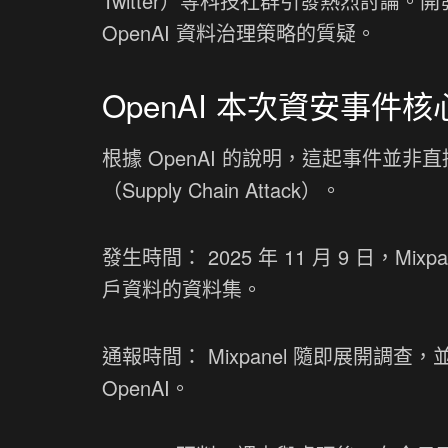
Twitter）等科技社群引發熱烈討論
OpenAI 資料治理策略的質疑。
OpenAI 本次資安事件
根據 OpenAI 的說明，這起事件並非
（Supply Chain Attack）。
發生時間： 2025 年 11 月 9 日，
戶資料的資料集。
通報時間： Mixpanel 隨即展開調查，並
OpenAI。