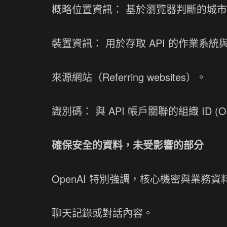
概略位置資訊： 基於瀏覽器判斷的城
裝置資訊： 用於存取 API 的作業系
來源網站（Referring websites）。
識別碼： 與 API 帳戶關聯的組織 ID (Org 
確保安全的資料，未受影響的部分
OpenAI 特別強調，核心機密與業
聊天記錄或對話內容。