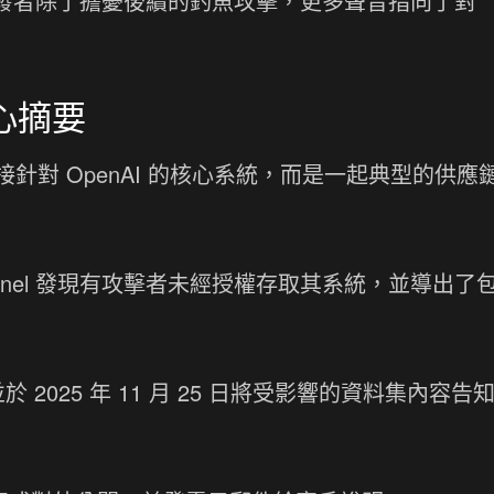
。開發者除了擔憂後續的釣魚攻擊，更多聲音指向了對
核心摘要
直接針對 OpenAI 的核心系統，而是一起典型的供應
Mixpanel 發現有攻擊者未經授權存取其系統，並導出了
於 2025 年 11 月 25 日將受影響的資料集內容告