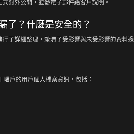
今日正式對外公開，並發電子郵件給客戶說明。
漏了？什麼是安全的？
對此進行了詳細整理，釐清了受影響與未受影響的資料
API 帳戶的用戶個人檔案資訊，包括：