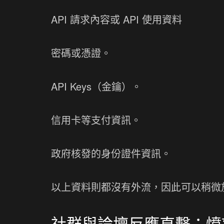
API 請求內容或 API 使用資料
密碼或憑證。
API Keys（金鑰）。
信用卡等支付資訊。
政府核發的身份證件資訊。
以上資料則都沒有外流，因此可以稍微
社群與論壇反應直擊：憤