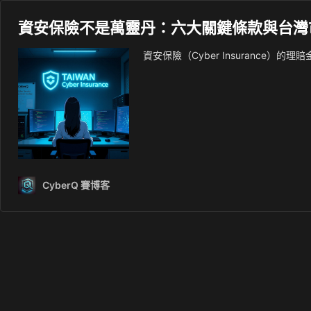
資安保險不是萬靈丹：六大關鍵條款與台灣
資安保險（Cyber Insurance）
CyberQ 賽博客