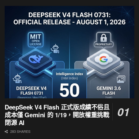
DeepSeek V4 Flash 正式版成績不俗且
成本僅 Gemini 的 1/19，開放權重挑戰
閉源 AI
283 SHARES