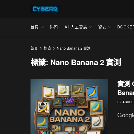
首頁
熱門
AI 人工智慧
資安
DOCKE
首頁
標籤
Nano Banana 2 實測
標籤:
Nano Banana 2 實測
實測 G
Bana
BY
ASHLE
Goo