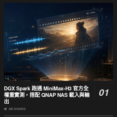
DGX Spark 跑通 MiniMax-H3 官方全
權重實測，搭配 QNAP NAS 載入與輸
出
285 SHARES