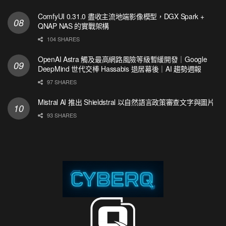
ComfyUI 0.31.0 盡收主流地端影像模型，DGX Spark +
QNAP NAS 的實戰架構
104 SHARES
OpenAI Astra 觸及最高網路風險等級暫緩開發｜Google
DeepMind 世代交棒 Hassabis 退居幕後｜AI 趨勢週報
97 SHARES
Mistral AI 推出 Shieldstral 以自然語言政策審查文字與圖片
93 SHARES