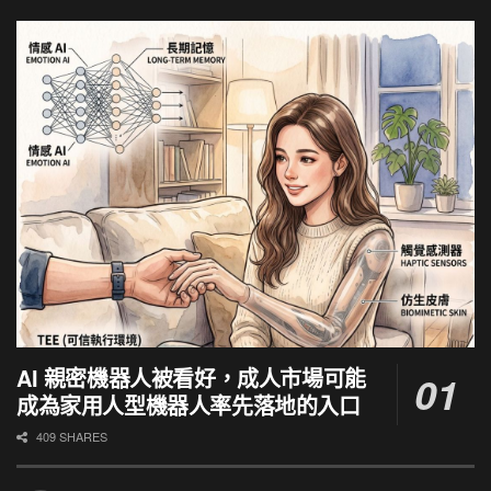
AI 親密機器人被看好，成人市場可能
成為家用人型機器人率先落地的入口
409 SHARES