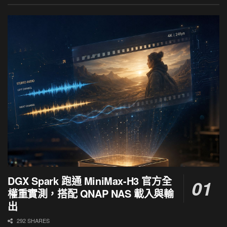
DGX Spark 跑通 MiniMax-H3 官方全
權重實測，搭配 QNAP NAS 載入與輸
出
292 SHARES