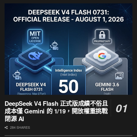
DeepSeek V4 Flash 正式版成績不俗且
成本僅 Gemini 的 1/19，開放權重挑戰
閉源 AI
284 SHARES