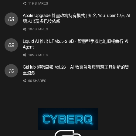
119 SHARES
Apple Upgrade 計畫改寫持有模式 | 知名 YouTuber 坦言 AI
讓人出現多巴胺依賴
107 SHARES
Liquid AI 推出 LFM2.5-2.6B，智慧型手機也能順暢執行 AI
Agent
105 SHARES
GitHub 趨勢周報 Vol.26：AI 教育普及與開源工具創新的雙
重浪潮
96 SHARES