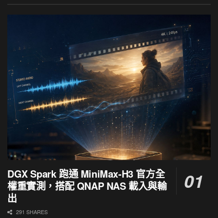
DGX Spark 跑通 MiniMax-H3 官方全
權重實測，搭配 QNAP NAS 載入與輸
出
291 SHARES