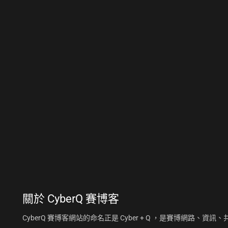
關於
CyberQ 賽博客
CyberQ 賽博客網站的命名正是 Cyber + Q ，是賽博網路、