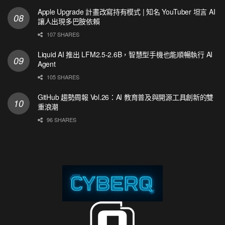
Apple Upgrade 計畫改寫持有模式 | 知名 YouTuber 坦言 AI
讓人出現多巴胺依賴
107 SHARES
Liquid AI 推出 LFM2.5-2.6B，智慧型手機也能順暢執行 AI
Agent
105 SHARES
GitHub 趨勢周報 Vol.26：AI 教育普及與開源工具創新的雙
重浪潮
96 SHARES