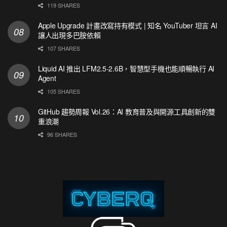
119 SHARES
Apple Upgrade 計畫改寫持有模式 | 知名 YouTuber 坦言 AI
讓人出現多巴胺依賴
107 SHARES
Liquid AI 推出 LFM2.5-2.6B，智慧型手機也能順暢執行 AI
Agent
105 SHARES
GitHub 趨勢周報 Vol.26：AI 教育普及與開源工具創新的雙
重浪潮
96 SHARES