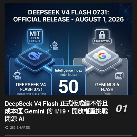
DeepSeek V4 Flash 正式版成績不俗且
成本僅 Gemini 的 1/19，開放權重挑戰
閉源 AI
283 SHARES