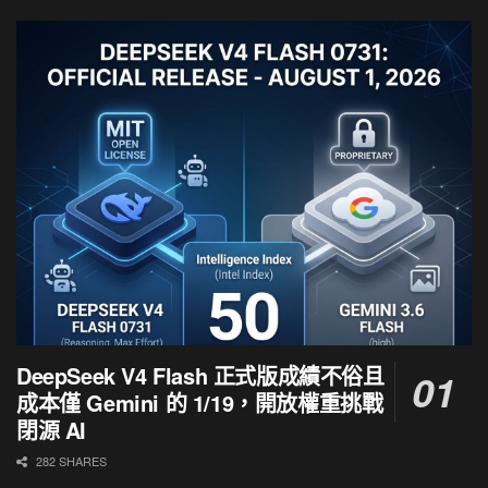
DeepSeek V4 Flash 正式版成績不俗且
成本僅 Gemini 的 1/19，開放權重挑戰
閉源 AI
282 SHARES