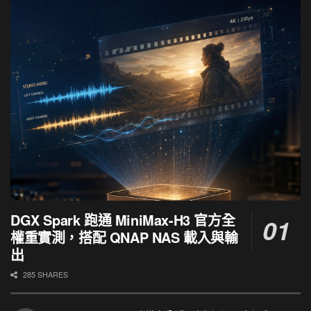
DGX Spark 跑通 MiniMax-H3 官方全
權重實測，搭配 QNAP NAS 載入與輸
出
285 SHARES