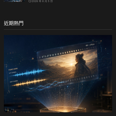
2026 年 8 月 5 日
近期熱門