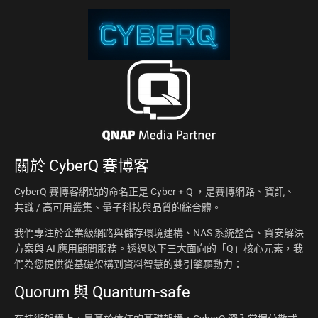
關於
CyberQ 賽博客
CyberQ 賽博客網站的命名正是 Cyber + Q ，是賽博網路、資訊、
共識 / 高可用叢集、量子科技與品質的綜合體。
我們專注於企業級網路與儲存環境建構、NAS 系統整合、資安解決
方案與 AI 應用顧問服務。透過以下三大面向的「Q」核心元素，我
們為您提供從基礎架構到資料智慧的雙引擎驅動力：
Quorum 與 Quantum-safe