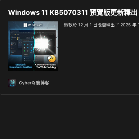
Windows 11 KB5070311 預覽
微軟於 12 月 1 日晚間釋出了 2025 
CyberQ 賽博客