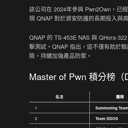
該公司在 2024年參與 Pwn2Own
現 QNAP 對於資安防護的長期投入與
QNAP 的 TS-453E NAS 與 Q
擊測試。QNAP 指出，這不僅有助於驗
險，持續加強產品防禦。
Master of Pwn 積分榜（
名次
團隊
1
Summoning Tea
2
Team DDOS