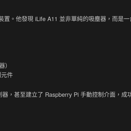
他發現 iLife A11 並非單純的吸塵器，而是一
測器）
測元件
器，甚至建立了 Raspberry Pi 手動控制介面，