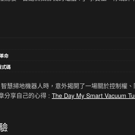
革命
意程式碼
A11 智慧掃地機器人時，意外揭開了一場關於控制權
分享自己的心得 :
The Day My Smart Vacuum Tu
驗