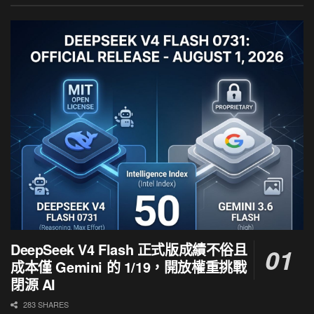
DeepSeek V4 Flash 正式版成績不俗且
成本僅 Gemini 的 1/19，開放權重挑戰
閉源 AI
283 SHARES