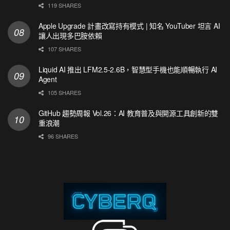
119 SHARES
Apple Upgrade 計畫改寫持有模式 | 知名 YouTuber 坦言 AI
讓人出現多巴胺依賴
107 SHARES
Liquid AI 推出 LFM2.5-2.6B，智慧型手機也能順暢執行 AI
Agent
105 SHARES
GitHub 趨勢周報 Vol.26：AI 教育普及與開源工具創新的雙
重浪潮
96 SHARES