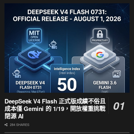
DeepSeek V4 Flash 正式版成績不俗且
成本僅 Gemini 的 1/19，開放權重挑戰
閉源 AI
284 SHARES