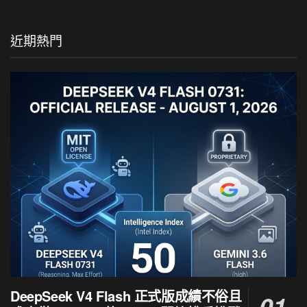
近期熱門
DeepSeek V4 Flash 正式版成績不俗且