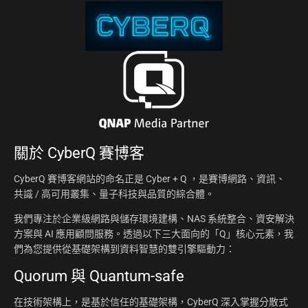
關於
CyberQ 賽博客
CyberQ 賽博客網站的命名正是 Cyber + Q ，是賽博網路、資訊、
共識 / 高可用叢集、量子科技與品質的綜合體。
我們專注於企業級網路與儲存環境建構、NAS 系統整合、資安解決
方案與 AI 應用顧問服務。透過以下三大面向的「Q」核心元素，我
們為您提供從基礎架構到資料智慧的雙引擎驅動力：
Quorum 與 Quantum-safe
在技術架構上，是基於信任的基礎架構，CyberQ 深入掌握分散式