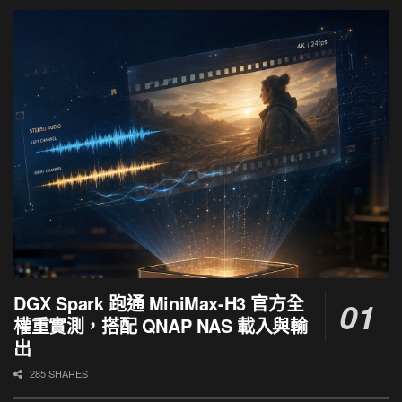
DGX Spark 跑通 MiniMax-H3 官方全
權重實測，搭配 QNAP NAS 載入與輸
出
285 SHARES