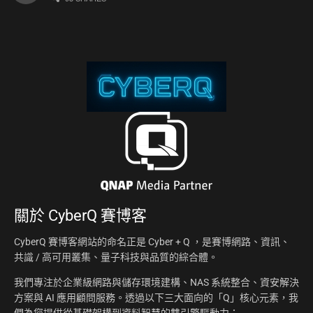
關於
CyberQ 賽博客
CyberQ 賽博客網站的命名正是 Cyber + Q ，是賽博網路、資訊、
共識 / 高可用叢集、量子科技與品質的綜合體。
我們專注於企業級網路與儲存環境建構、NAS 系統整合、資安解決
方案與 AI 應用顧問服務。透過以下三大面向的「Q」核心元素，我