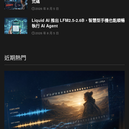
式碼
2026 年 8 月 5 日
Liquid AI 推出 LFM2.5-2.6B，智慧型手機也能順暢
執行 AI Agent
2026 年 8 月 5 日
近期熱門