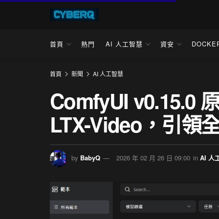
首頁
熱門
AI 人工智慧
資安
DOCKE
首頁
新聞
AI 人工智慧
ComfyUI v0.15
LTX-Video，
by
BabyQ
2026 年 02 月 26 日 09:00
in
AI 