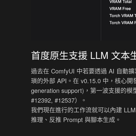
首度原生支援 LLM 文本生成
過去在 ComfyUI 中若要透過 AI 
瑣的外部 API。在 v0.15.0 中，核心
generation support)，第一波支援的
#12392, #12537）。
我們現在進行的工作流就可以內建 LL
推理、反推 Prompt 與腳本生成。