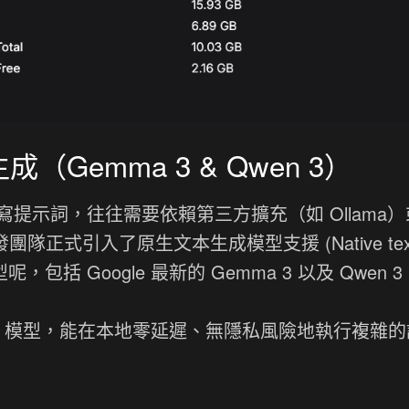
（Gemma 3 & Qwen 3）
自動擴寫提示詞，往往需要依賴第三方擴充（如 Ollama
開發團隊正式引入了原生文本生成模型支援 (Native tex
模型呢，包括 Google 最新的 Gemma 3 以及 Qwen 
M 模型，能在本地零延遲、無隱私風險地執行複雜的