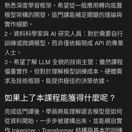
熟悉深度學習框架，希望從一般應用轉向底層
模型架構的開發，這門課能補足關鍵的理論與
實作細節。
2、資料科學家與 AI 研究人員：對於需要自行
訓練或微調模型，而非僅依賴現成 API 的專業
人士。
3、希望了解 LLM 全貌的技術主管：雖然課程
偏重實作，但對於理解模型訓練成本、硬體需
求及技術瓶頸，能提供極佳的決策依據。
如果上了本課程能獲得什麼呢 ?
完成這門課後，學員將能理解語言模型是如何
從資料開始，一步步被建構出來，並能親自實
作 tokenizer、Transformer 結構與基本的訓練