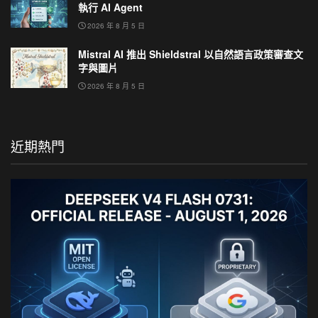
執行 AI Agent
2026 年 8 月 5 日
Mistral AI 推出 Shieldstral 以自然語言政策審查文
字與圖片
2026 年 8 月 5 日
近期熱門