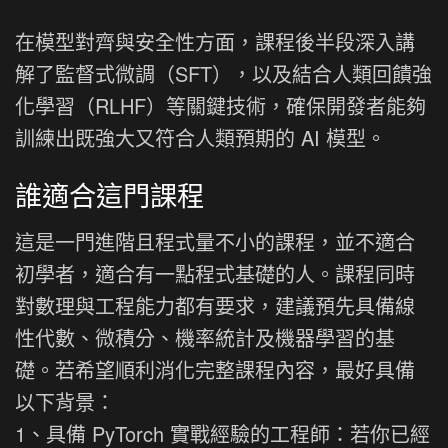
在模型對齊與安全性方面，課程後半段深入講
解了監督式微調（SFT），以及結合人類回饋強
化學習（RLHF）等關鍵技術，確保開發者能夠
訓練出既強大又符合人類預期的 AI 模型。
誰適合這門課程
這是一門進階且程式量不小的課程，並不適合
初學者，適合有一點程式基礎的人。課程同時
對數理與工程能力都有要求，建議預先具備線
性代數、微積分、機率統計及機器學習的基
礎。若希望順利消化完整課程內容，最好具備
以下背景：
1、具備 PyTorch 實戰經驗的工程師：若你已經