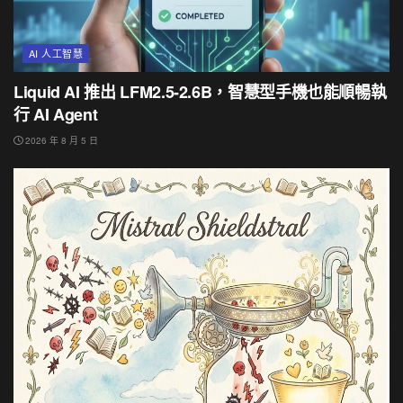
AI 人工智慧
Liquid AI 推出 LFM2.5-2.6B，智慧型手機也能順暢執
行 AI Agent
2026 年 8 月 5 日