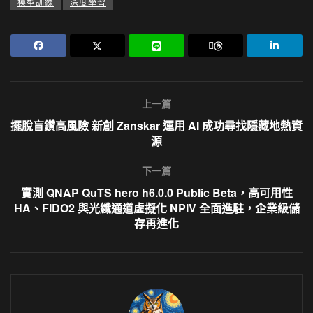
模型訓練
深度學習
上一篇
擺脫盲鑽高風險 新創 Zanskar 運用 AI 成功尋找隱藏地熱資
源
下一篇
實測 QNAP QuTS hero h6.0.0 Public Beta，高可用性
HA、FIDO2 與光纖通道虛擬化 NPIV 全面進駐，企業級儲
存再進化