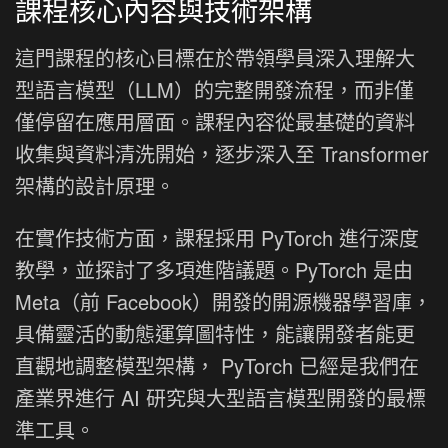
課程核心內容與技術架構
這門課程的核心目標在於帶領學員深入理解大
型語言模型（LLM）的完整開發流程，而非僅
僅停留在應用層面。課程內容從最基礎的資料
收集與資料清洗開始，逐步深入至 Transformer
架構的設計原理。
在實作技術方面，課程採用 PyTorch 進行深度
教學，並探討了多項進階議題。PyTorch 是由
Meta（前 Facebook）開發的開源機器學習庫，
具備靈活的動態運算圖特性，能讓開發者能更
直觀地調整模型架構， PyTorch 已經是我們在
產業界進行 AI 研究與大型語言模型開發的最標
準工具。