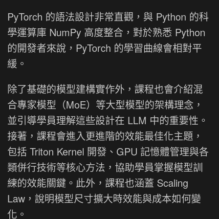
PyTorch 的語法設計非常直觀，與 Python 的科
學運算庫 NumPy 高度整合，對於熟悉 Python
的開發者來說，PyTorch 的學習曲線會相對平
緩。
除了基礎的模型建構實作外，課程也會介紹混
合專家模型（MoE）等大型模型的架構理念，
並引導學員理解這些設計在 LLM 中的重要性。
接著，課程會進入更進階的效能最佳化主題，
包括 Triton Kernel 開發、GPU 記憶體管理與各
類併行技術等核心方法，協助學員掌握模型訓
練的效能關鍵。此外，課程也涵蓋 Scaling
Law，說明模型尺寸擴大時效能與成本如何變
化。