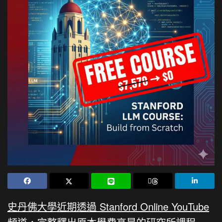
史丹佛大學近期透過 Stanford Online YouTube