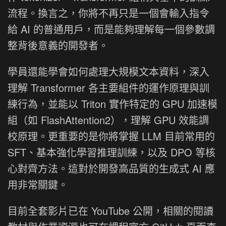
流程。換言之，你將不再只是一個會輸入指令
給 AI 的普通用戶，而是能夠理解每一個參數調
整背後意義的開發者。
學員還能學會如何處理大規模文本資料，深入
理解 Transformer 各主要組件的運作原理與訓
練行為，並能以 Triton 實作特定的 GPU 加速模
組（如 FlashAttention2），理解 GPU 效能調
校原理。更重要的是你將掌握 LLM 目前常用的
SFT、基本強化學習推理訓練，以及 DPO 等核
心對齊方法。這對於開發高品質的生成式 AI 應
用非常關鍵。
目前全套影片已在 YouTube 公開，相關的閱讀