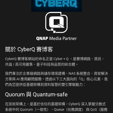
關於
CyberQ 賽博客
CyberQ 賽博客網站的命名正是 Cyber + Q ，是賽博網路、資訊、
共識 / 高可用叢集、量子科技與品質的綜合體。
我們專注於企業級網路與儲存環境建構、NAS 系統整合、資安解決
方案與 AI 應用顧問服務。透過以下三大面向的「Q」核心元素，我
們為您提供從基礎架構到資料智慧的雙引擎驅動力：
Quorum 與 Quantum-safe
在技術架構上，是基於信任的基礎架構，CyberQ 深入掌握分散式
系統中的 Quorum（一致性）、Queue（任務調度） 與 QoS（服務