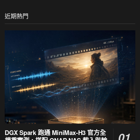
近期熱門
DGX Spark 跑通 MiniMax-H3 官方全