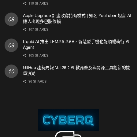
119 SHARES
Apple Upgrade 計畫改寫持有模式 | 知名 YouTuber 坦言 AI
讓人出現多巴胺依賴
107 SHARES
Liquid AI 推出 LFM2.5-2.6B，智慧型手機也能順暢執行 AI
Agent
105 SHARES
GitHub 趨勢周報 Vol.26：AI 教育普及與開源工具創新的雙
重浪潮
96 SHARES