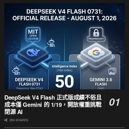
DeepSeek V4 Flash 正式版成績不俗且
成本僅 Gemini 的 1/19，開放權重挑戰
閉源 AI
284 SHARES