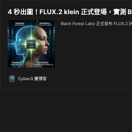
4 秒出圖！FLUX.2 klein 正式登場，實測
Black Forest Labs 正式發布 FLUX.2
CyberQ 賽博客