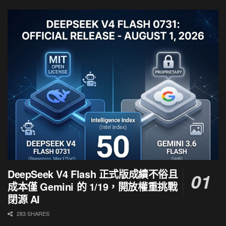
DeepSeek V4 Flash 正式版成績不俗且
成本僅 Gemini 的 1/19，開放權重挑戰
閉源 AI
283 SHARES