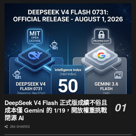
DeepSeek V4 Flash 正式版成績不俗且
成本僅 Gemini 的 1/19，開放權重挑戰
閉源 AI
284 SHARES