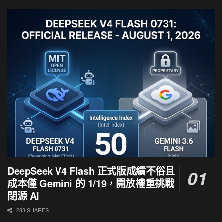
DeepSeek V4 Flash 正式版成績不俗且
成本僅 Gemini 的 1/19，開放權重挑戰
閉源 AI
283 SHARES