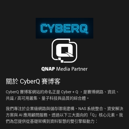
關於
CyberQ 賽博客
CyberQ 賽博客網站的命名正是 Cyber + Q ，是賽博網路、資訊、
共識 / 高可用叢集、量子科技與品質的綜合體。
我們專注於企業級網路與儲存環境建構、NAS 系統整合、資安解決
方案與 AI 應用顧問服務。透過以下三大面向的「Q」核心元素，我
們為您提供從基礎架構到資料智慧的雙引擎驅動力：