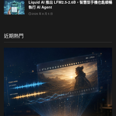
Liquid AI 推出 LFM2.5-2.6B，智慧型手機也能順暢
執行 AI Agent
2026 年 8 月 5 日
近期熱門