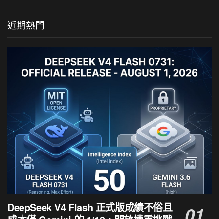
近期熱門
DeepSeek V4 Flash 正式版成績不俗且