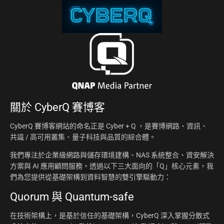
關於
CyberQ 賽博客
CyberQ 賽博客網站的命名正是 Cyber + Q ，是賽博網路、資訊、
共識 / 高可用叢集、量子科技與品質的綜合體。
我們專注於企業級網路與儲存環境建構、NAS 系統整合、資安解決
方案與 AI 應用顧問服務。透過以下三大面向的「Q」核心元素，我
們為您提供從基礎架構到資料智慧的雙引擎驅動力：
Quorum 與 Quantum-safe
在技術架構上，是基於信任的基礎架構，CyberQ 深入掌握分散式