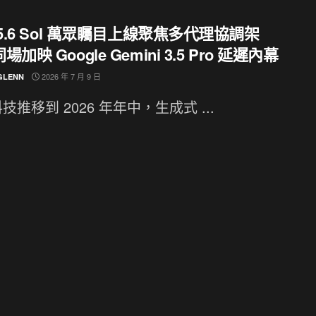
-5.6 Sol 萬眾矚目上線聚焦多代理協調架
加映 Google Gemini 3.5 Pro 延遲內幕
2026 年 7 月 9 日
GLENN
技推移到 2026 年年中，生成式 ...