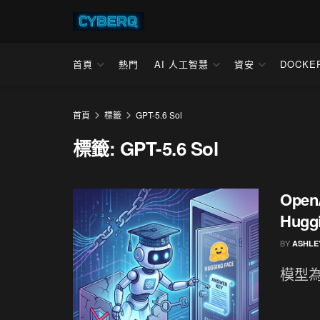
首頁
熱門
AI 人工智慧
資安
DOCKE
首頁
標籤
GPT-5.6 Sol
標籤:
GPT-5.6 Sol
Ope
Hugg
BY
ASHLE
模型為取