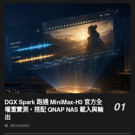
DGX Spark 跑通 MiniMax-H3 官方全
權重實測，搭配 QNAP NAS 載入與輸
出
285 SHARES