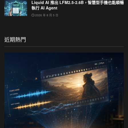
Liquid AI 推出 LFM2.5-2.6B，智慧型手機也能順暢
執行 AI Agent
2026 年 8 月 5 日
近期熱門