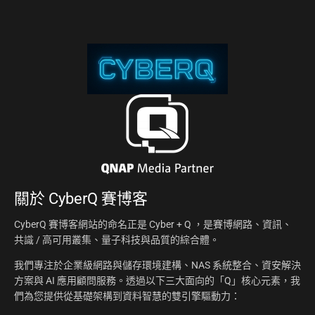
關於
CyberQ 賽博客
CyberQ 賽博客網站的命名正是 Cyber + Q ，是賽博網路、資訊、
共識 / 高可用叢集、量子科技與品質的綜合體。
我們專注於企業級網路與儲存環境建構、NAS 系統整合、資安解決
方案與 AI 應用顧問服務。透過以下三大面向的「Q」核心元素，我
們為您提供從基礎架構到資料智慧的雙引擎驅動力：