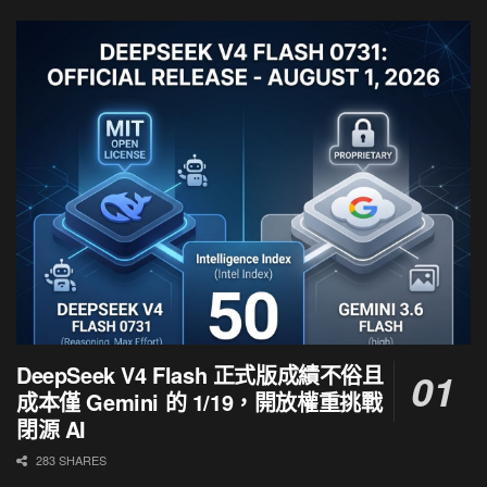
DeepSeek V4 Flash 正式版成績不俗且
成本僅 Gemini 的 1/19，開放權重挑戰
閉源 AI
283 SHARES