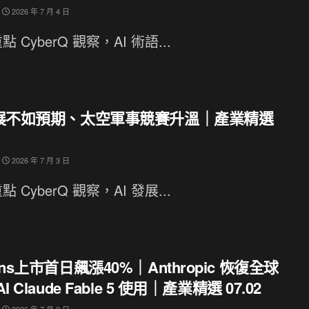
2026 年 7 月 4 日
 CyberQ 觀察，AI 術語...
進展不如預期、太空軍事競賽升溫｜產業精選
2026 年 7 月 3 日
 CyberQ 觀察，AI 發展...
ons上市首日飆漲40%｜Anthropic 恢復全球
I Claude Fable 5 使用｜產業精選 07.02
2026 年 7 月 2 日