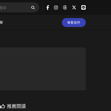
擊
聯繫我們
推薦閱讀