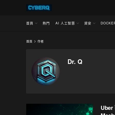
首頁
熱門
AI 人工智慧
資安
DOCKE
首頁
作者
Dr. Q
Ube