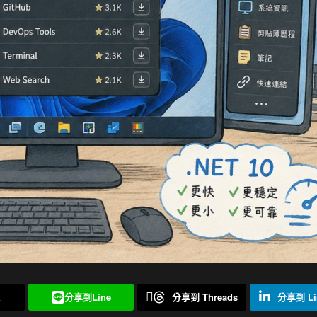
X
分享到Line
分享到 Threads
分享到 Li