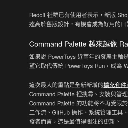
Reddit 社群已有使用者表示，新版 Sh
遠高於舊版設計，有機會成為好用的日
Command Palette 越來越像 Ra
如果說 PowerToys 近兩年的發展主軸
望它取代傳統 PowerToys Run，成為 Win
這次最大的重點是全新新增的
擴充套件商店
Command Palette 裡搜尋、
Command Palette 的功能將不再
工作流、GitHub 操作、系統管理工具
發者而言，這是最值得關注的更新。