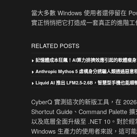
當大多數 Windows 使用者還停留在 Po
實正悄悄把它打造成一套真正的進階工
RELATED POSTS
記憶體成本狂飆！AI算力排擠效應引起的軟體瘦身
Anthropic Mythos 5 虛構身分誘騙人類通過惡
Liquid AI 推出 LFM2.5-2.6B，智慧型手機也能順暢
CyberQ 實測這次的新版工具，在 2026
Shortcut Guide、Command Palet
以及底層全面升級至 .NET 10。對
Windows 生產力的使用者來說，這