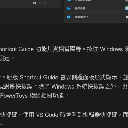
ortcut Guide 功能其實相當陽春。按住 Windows
固定。
。新版 Shortcut Guide 會以側邊面板形式顯示，
應快捷鍵。除了 Windows 系統快捷鍵之外，
werToys 模組相關功能。
管理快捷鍵、使用 VS Code 時會看到編輯器快捷鍵，
。