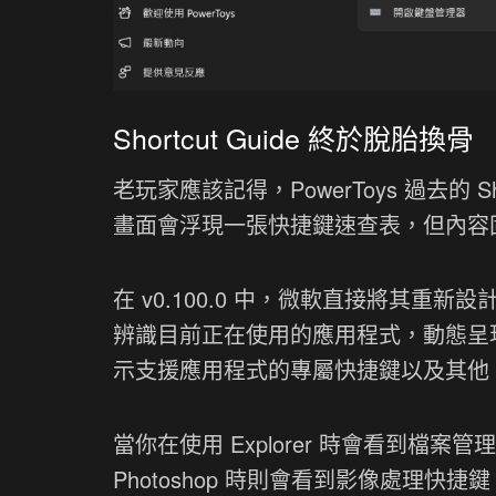
Shortcut Guide 終於脫胎換骨
老玩家應該記得，PowerToys 過去的 Sh
畫面會浮現一張快捷鍵速查表，但內容
在 v0.100.0 中，微軟直接將其重新設計
辨識目前正在使用的應用程式，動態呈現對
示支援應用程式的專屬快捷鍵以及其他 Po
當你在使用 Explorer 時會看到檔案
Photoshop 時則會看到影像處理快捷鍵