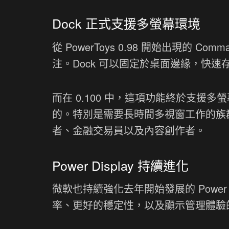
Dock 正式支援多螢幕環境
從 PowerToys 0.98 開始出現的 Co
注。Dock 可以固定於桌面邊緣，快
而在 0.100 中，這項功能終於支
的。特別是需要長時間多視窗工作的族群，
者、金融交易員以及內容創作者。
Power Display 持續進化
微軟也持續強化去年開始發展的 Power
率、更好的穩定性，以及顯示管理體驗