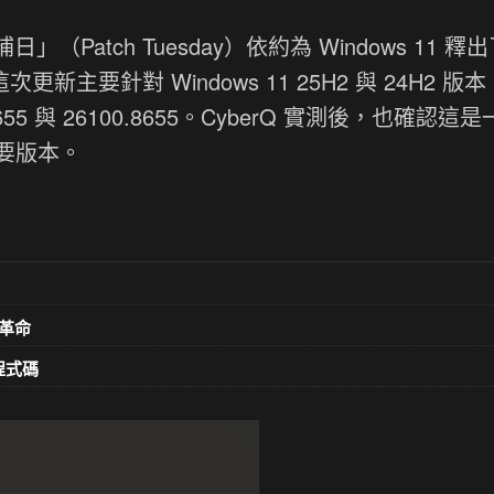
」（Patch Tuesday）依約為 Windows 11 釋
更新主要針對 Windows 11 25H2 與 24H2 版
5 與 26100.8655。CyberQ 實測後，也確認這
要版本。
革命
意程式碼