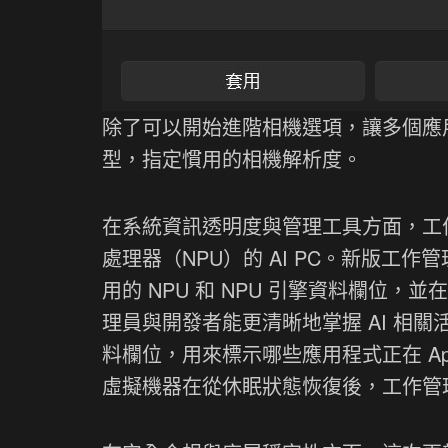
除了可以開始進階相機選項，讓多個應
型，指定慣用的相機解析度。
在系統資訊透明度與管理工具方面，工
處理器（NPU）的 AI PC。新版
用的 NPU 和 NPU 引擎資料欄位，
理員與開發者能更清晰地掌握 AI 相
料欄位，用來標示哪些應用程式正在 App
虛擬機器在從休眠狀態恢復後，工作管理