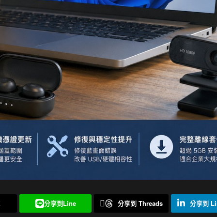
X
分享到Line
分享到 Threads
分享到 Li