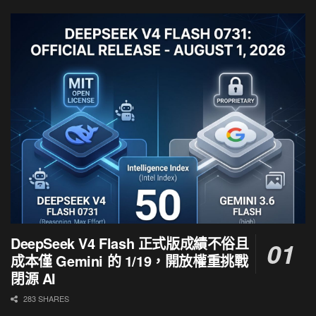
DeepSeek V4 Flash 正式版成績不俗且
成本僅 Gemini 的 1/19，開放權重挑戰
閉源 AI
283 SHARES