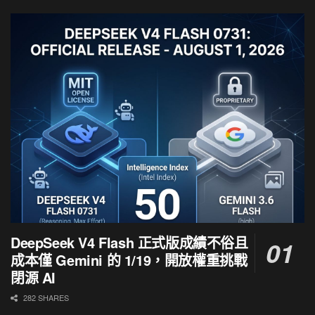
DeepSeek V4 Flash 正式版成績不俗且
成本僅 Gemini 的 1/19，開放權重挑戰
閉源 AI
282 SHARES