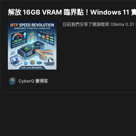
解放 16GB VRAM 臨界點！Windows 11 實測
日前我們分享了開源框架 Ollama 0.31 透
CyberQ 賽博客