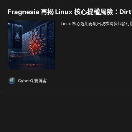
Fragnesia 再揭 Linux 核心提權風險：D
Linux 核心近期再度出現橫跨多個發行版
CyberQ 賽博客