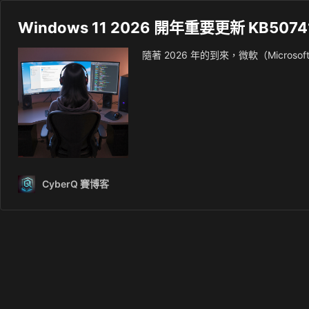
Windows 11 2026 開年重要更新 KB50
隨著 2026 年的到來，微軟（Microsof
CyberQ 賽博客