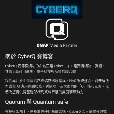
關於
CyberQ 賽博客
CyberQ 賽博客網站的命名正是 Cyber + Q ，是賽博網路、資訊、
共識 / 高可用叢集、量子科技與品質的綜合體。
我們專注於企業級網路與儲存環境建構、NAS 系統整合、資安解決
方案與 AI 應用顧問服務。透過以下三大面向的「Q」核心元素，我
們為您提供從基礎架構到資料智慧的雙引擎驅動力：
Quorum 與 Quantum-safe
在技術架構上，是基於信任的基礎架構，CyberQ 深入掌握分散式