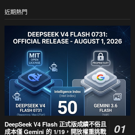
近期熱門
DeepSeek V4 Flash 正式版成績不俗且
成本僅 Gemini 的 1/19，開放權重挑戰