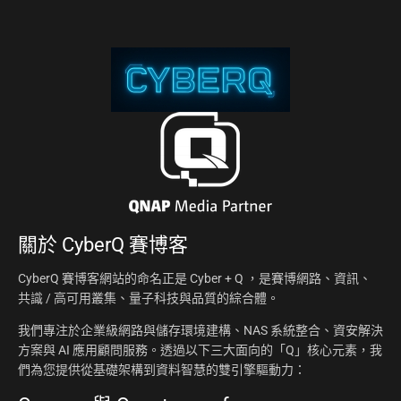
關於
CyberQ 賽博客
CyberQ 賽博客網站的命名正是 Cyber + Q ，是賽博網路、資訊、
共識 / 高可用叢集、量子科技與品質的綜合體。
我們專注於企業級網路與儲存環境建構、NAS 系統整合、資安解決
方案與 AI 應用顧問服務。透過以下三大面向的「Q」核心元素，我
們為您提供從基礎架構到資料智慧的雙引擎驅動力：