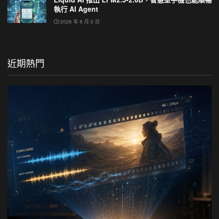
執行 AI Agent
2026 年 8 月 5 日
近期熱門